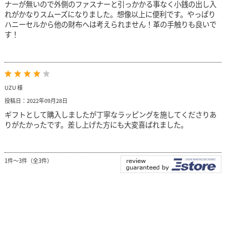
ナーが無いので外側のファスナーと引っかかる事なく小銭の出し入
れがかなりスムーズになりました。想像以上に便利です。やっぱり
ハニーセルから他の財布へは考えられません！革の手触りも良いで
す！
UZU 様
投稿日：2022年09月28日
ギフトとして購入しましたが丁寧なラッピングを施してくださりあ
りがたかったです。差し上げた方にも大変喜ばれました。
1件～3件（全3件）