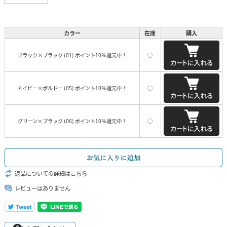
カラー
在庫
購入
ブラック×ブラック (01) ポイント10％還元中！
○
ネイビー×ボルドー (05) ポイント10％還元中！
○
グリーン×ブラック (06) ポイント10％還元中！
○
返品についての詳細はこちら
レビューはありません