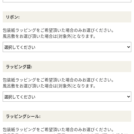
リボン:
包装紙ラッピングをご希望頂いた場合のみお選びください。
風呂敷をお選び頂いた場合は[対象外]となります。
ラッピング袋:
包装紙ラッピングをご希望頂いた場合のみお選びください。
風呂敷をお選び頂いた場合は[対象外]となります。
ラッピングシール:
包装紙ラッピングをご希望頂いた場合のみお選びください。