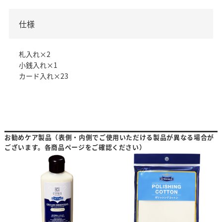
仕様
札入れ×2
小銭入れ×1
カード入れ×23
お勧めケア製品（表側・内側でご使用いただける製品が異なる場合が
ございます。各商品ページをご確認ください）