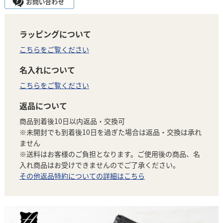
ラッピングについて
こちらをご覧ください
名入れについて
こちらをご覧ください
返品について
商品到着後10日以内返品・交換可
※未開封でも到着後10日を過ぎた場合は返品・交換は承れ
ません
※送料はお客様のご負担となります。ご使用後の商品、名
入れ商品はお受けできませんのでご了承ください。
その他返品特約についての詳細はこちら