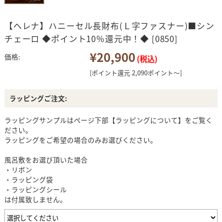
【ヘレナ】ハニーセル長財布(Ｌ字ファスナー)■シン
チェーロ ◆ポイント10％還元中！◆ [0850]
¥20,900
価格:
(税込)
[ポイント還元 2,090ポイント～]
ラッピングご注文:
ラッピングサンプルはページ下部【ラッピングについて】をご覧く
ださい。
ラッピングをご希望の場合のみお選びください。
風呂敷をお選び頂いた場合
・リボン
・ラッピング袋
・ラッピングシール
は付属致しません。