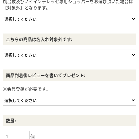
風呂敷及びノイインテレッセ専用ショッパーをお選び頂いた場合は
【対象外】となります。
こちらの商品は名入れ対象外です:
商品到着後レビューを書いてプレゼント:
※会員登録が必要です。
数量:
個