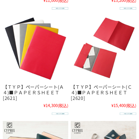
¥11,000
(税込)
¥13,200
(税込)
【ＴＹＰ】ペーパーシート(Ａ
【ＴＹＰ】ペーパーシート(Ｃ
４)■ＰＡＰＥＲＳＨＥＥＴ
４)■ＰＡＰＥＲＳＨＥＥＴ
[2621]
[2620]
¥14,300
(税込)
¥15,400
(税込)