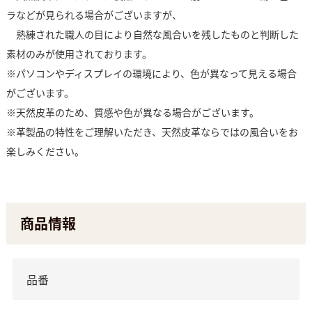
ラなどが見られる場合がございますが、
熟練された職人の目により自然な風合いを残したものと判断した
素材のみが使用されております。
※パソコンやディスプレイの環境により、色が異なって見える場合
がございます。
※天然皮革のため、質感や色が異なる場合がございます。
※革製品の特性をご理解いただき、天然皮革ならではの風合いをお
楽しみください。
商品情報
品番