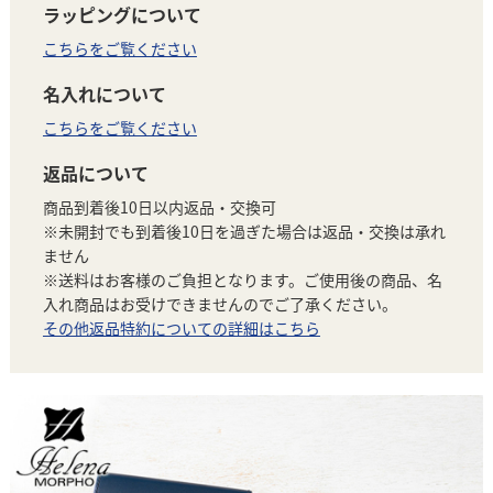
ラッピングについて
こちらをご覧ください
名入れについて
こちらをご覧ください
返品について
商品到着後10日以内返品・交換可
※未開封でも到着後10日を過ぎた場合は返品・交換は承れ
ません
※送料はお客様のご負担となります。ご使用後の商品、名
入れ商品はお受けできませんのでご了承ください。
その他返品特約についての詳細はこちら