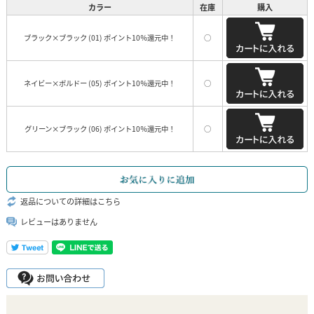
カラー
在庫
購入
ブラック×ブラック (01) ポイント10％還元中！
○
ネイビー×ボルドー (05) ポイント10％還元中！
○
グリーン×ブラック (06) ポイント10％還元中！
○
返品についての詳細はこちら
レビューはありません