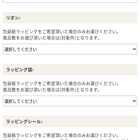
リボン:
包装紙ラッピングをご希望頂いた場合のみお選びください。
風呂敷をお選び頂いた場合は[対象外]となります。
ラッピング袋:
包装紙ラッピングをご希望頂いた場合のみお選びください。
風呂敷をお選び頂いた場合は[対象外]となります。
ラッピングシール:
包装紙ラッピングをご希望頂いた場合のみお選びください。