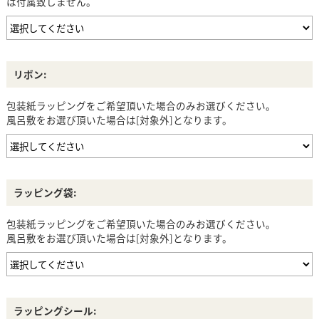
は付属致しません。
リボン:
包装紙ラッピングをご希望頂いた場合のみお選びください。
風呂敷をお選び頂いた場合は[対象外]となります。
ラッピング袋:
包装紙ラッピングをご希望頂いた場合のみお選びください。
風呂敷をお選び頂いた場合は[対象外]となります。
ラッピングシール: