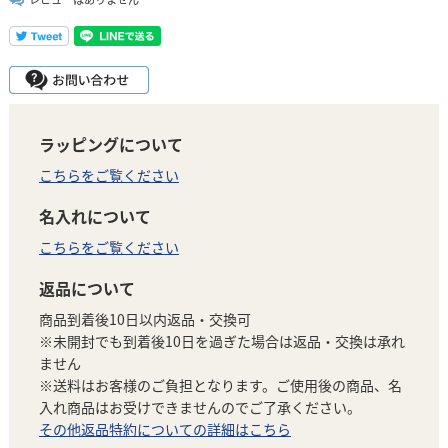
ラッピングについて
こちらをご覧ください
名入れについて
こちらをご覧ください
返品について
商品到着後10日以内返品・交換可
※未開封でも到着後10日を過ぎた場合は返品・交換は承れ
ません
※送料はお客様のご負担となります。ご使用後の商品、名
入れ商品はお受けできませんのでご了承ください。
その他返品特約についての詳細はこちら