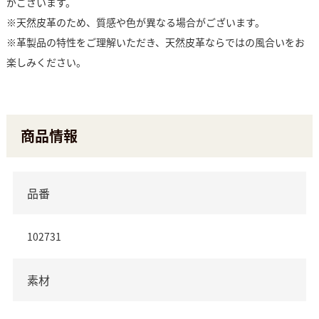
がございます。
※天然皮革のため、質感や色が異なる場合がございます。
※革製品の特性をご理解いただき、天然皮革ならではの風合いをお
楽しみください。
商品情報
品番
102731
素材