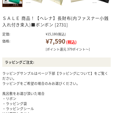
ＳＡＬＥ 商品！【ヘレナ】長財布(内ファスナー小銭
入れ付き束入)■ボンボン [2731]
定価:
¥15,180
(税込)
¥7,590
価格:
(税込)
[ポイント還元 379ポイント～]
ラッピングご注文:
ラッピングサンプルはページ下部【ラッピングについて】をご覧く
ださい。
ラッピングをご希望の場合のみお選びください。
風呂敷をお選び頂いた場合
・リボン
・ラッピング袋
・ラッピングシール