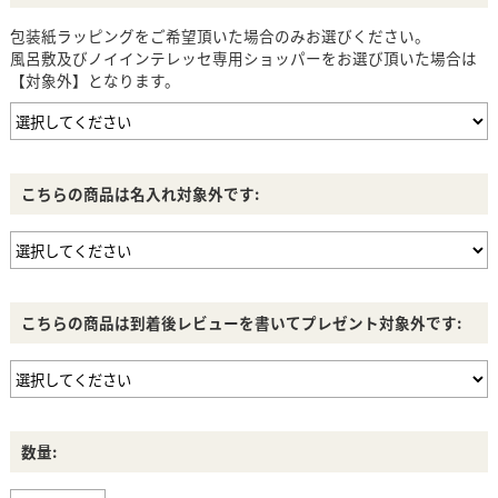
包装紙ラッピングをご希望頂いた場合のみお選びください。
風呂敷及びノイインテレッセ専用ショッパーをお選び頂いた場合は
【対象外】となります。
こちらの商品は名入れ対象外です:
こちらの商品は到着後レビューを書いてプレゼント対象外です:
数量: