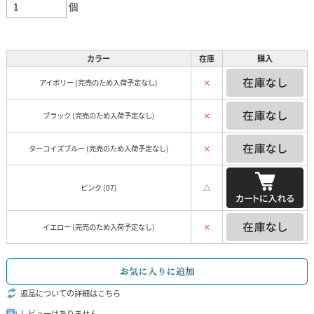
個
カラー
在庫
購入
アイボリー (完売のため入荷予定なし)
×
ブラック (完売のため入荷予定なし)
×
ターコイズブルー (完売のため入荷予定なし)
×
ピンク (07)
△
イエロー (完売のため入荷予定なし)
×
返品についての詳細はこちら
レビューはありません