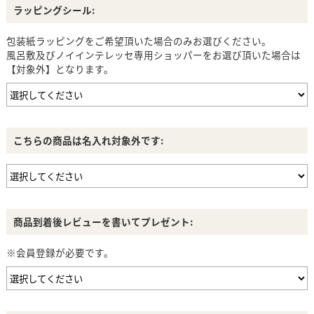
ラッピングシール:
包装紙ラッピングをご希望頂いた場合のみお選びください。
風呂敷及びノイインテレッセ専用ショッパーをお選び頂いた場合は
【対象外】となります。
こちらの商品は名入れ対象外です:
商品到着後レビューを書いてプレゼント:
※会員登録が必要です。