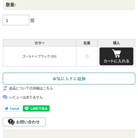
数量:
個
カラー
在庫
購入
ゴールド×ブラック (09)
○
返品についての詳細はこちら
レビューはありません