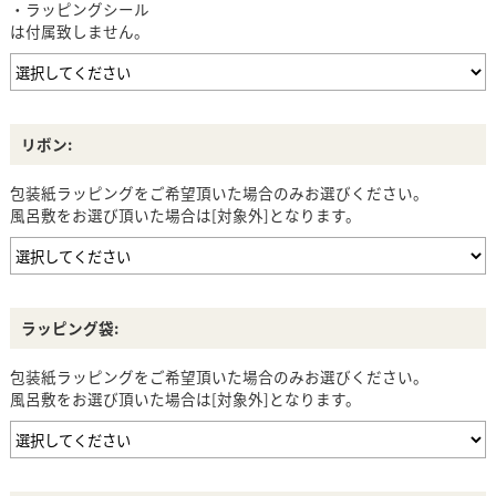
・ラッピングシール
は付属致しません。
リボン:
包装紙ラッピングをご希望頂いた場合のみお選びください。
風呂敷をお選び頂いた場合は[対象外]となります。
ラッピング袋:
包装紙ラッピングをご希望頂いた場合のみお選びください。
風呂敷をお選び頂いた場合は[対象外]となります。