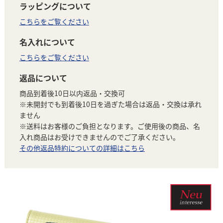
ラッピングについて
こちらをご覧ください
名入れについて
こちらをご覧ください
返品について
商品到着後10日以内返品・交換可
※未開封でも到着後10日を過ぎた場合は返品・交換は承れ
ません
※送料はお客様のご負担となります。ご使用後の商品、名
入れ商品はお受けできませんのでご了承ください。
その他返品特約についての詳細はこちら