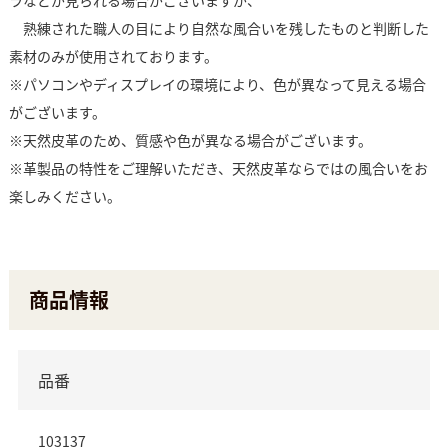
ラなどが見られる場合がございますが、
熟練された職人の目により自然な風合いを残したものと判断した
素材のみが使用されております。
※パソコンやディスプレイの環境により、色が異なって見える場合
がございます。
※天然皮革のため、質感や色が異なる場合がございます。
※革製品の特性をご理解いただき、天然皮革ならではの風合いをお
楽しみください。
商品情報
品番
103137