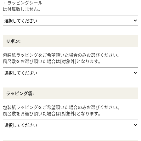
・ラッピングシール
は付属致しません。
リボン:
包装紙ラッピングをご希望頂いた場合のみお選びください。
風呂敷をお選び頂いた場合は[対象外]となります。
ラッピング袋:
包装紙ラッピングをご希望頂いた場合のみお選びください。
風呂敷をお選び頂いた場合は[対象外]となります。