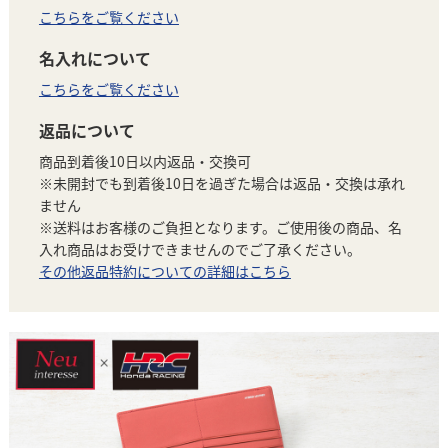
こちらをご覧ください
名入れについて
こちらをご覧ください
返品について
商品到着後10日以内返品・交換可
※未開封でも到着後10日を過ぎた場合は返品・交換は承れ
ません
※送料はお客様のご負担となります。ご使用後の商品、名
入れ商品はお受けできませんのでご了承ください。
その他返品特約についての詳細はこちら