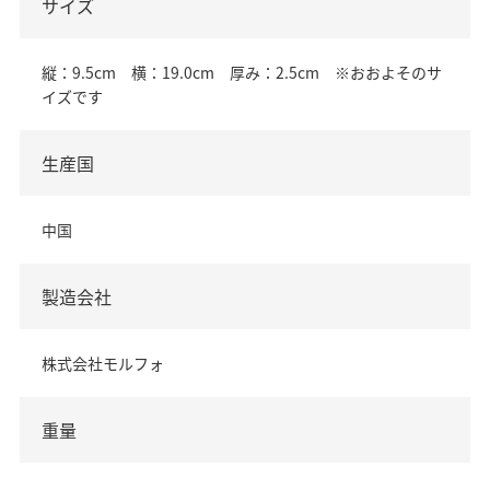
サイズ
縦：9.5cm 横：19.0cm 厚み：2.5cm ※おおよそのサ
イズです
生産国
中国
製造会社
株式会社モルフォ
重量