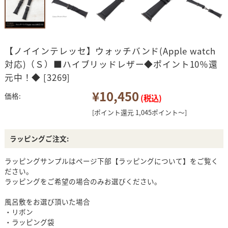
【ノイインテレッセ】ウォッチバンド(Apple watch
対応)（Ｓ）■ハイブリッドレザー◆ポイント10％還
元中！◆ [3269]
¥10,450
価格:
(税込)
[ポイント還元 1,045ポイント～]
ラッピングご注文:
ラッピングサンプルはページ下部【ラッピングについて】をご覧く
ださい。
ラッピングをご希望の場合のみお選びください。
風呂敷をお選び頂いた場合
・リボン
・ラッピング袋