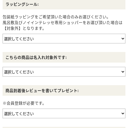
ラッピングシール:
包装紙ラッピングをご希望頂いた場合のみお選びください。
風呂敷及びノイインテレッセ専用ショッパーをお選び頂いた場合は
【対象外】となります。
こちらの商品は名入れ対象外です:
商品到着後レビューを書いてプレゼント:
※会員登録が必要です。