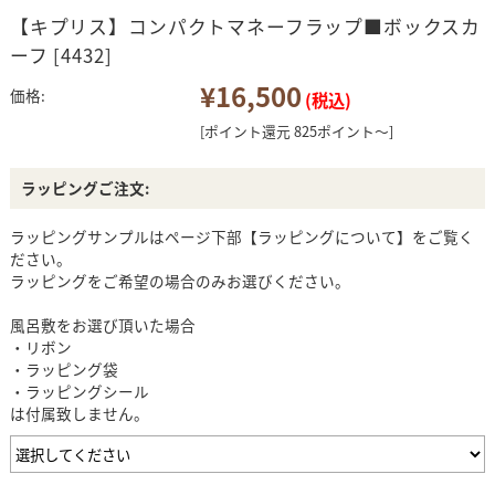
【キプリス】コンパクトマネーフラップ■ボックスカ
ーフ [4432]
¥16,500
価格:
(税込)
[ポイント還元 825ポイント～]
ラッピングご注文:
ラッピングサンプルはページ下部【ラッピングについて】をご覧く
ださい。
ラッピングをご希望の場合のみお選びください。
風呂敷をお選び頂いた場合
・リボン
・ラッピング袋
・ラッピングシール
は付属致しません。