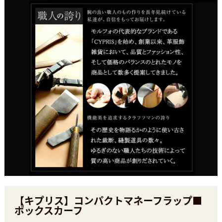
【キプリス】コンパクトマネーフラップ■
ボックスカーフ