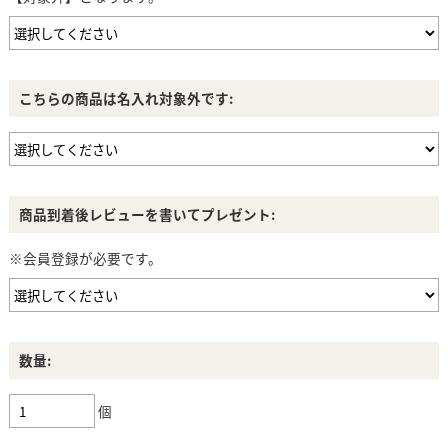
こちらの商品は名入れ対象外です:
商品到着後レビューを書いてプレゼント:
※会員登録が必要です。
数量:
個