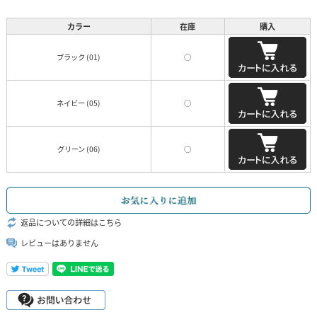
カラー
在庫
購入
ブラック (01)
○
ネイビー (05)
○
グリーン (06)
○
返品についての詳細はこちら
レビューはありません