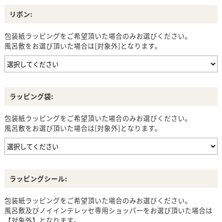
リボン:
包装紙ラッピングをご希望頂いた場合のみお選びください。
風呂敷をお選び頂いた場合は[対象外]となります。
ラッピング袋:
包装紙ラッピングをご希望頂いた場合のみお選びください。
風呂敷をお選び頂いた場合は[対象外]となります。
ラッピングシール:
包装紙ラッピングをご希望頂いた場合のみお選びください。
風呂敷及びノイインテレッセ専用ショッパーをお選び頂いた場合は
【対象外】となります。