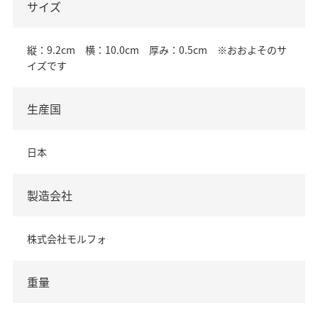
サイズ
縦：9.2cm 横：10.0cm 厚み：0.5cm ※おおよそのサ
イズです
生産国
日本
製造会社
株式会社モルフォ
重量