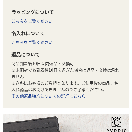
ラッピングについて
こちらをご覧ください
名入れについて
こちらをご覧ください
返品について
商品到着後10日以内返品・交換可
※未開封でも到着後10日を過ぎた場合は返品・交換は承れ
ません
※送料はお客様のご負担となります。ご使用後の商品、名
入れ商品はお受けできませんのでご了承ください。
その他返品特約についての詳細はこちら