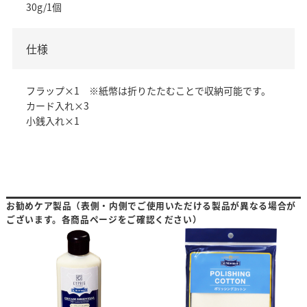
30g/1個
仕様
フラップ×1 ※紙幣は折りたたむことで収納可能です。
カード入れ×3
小銭入れ×1
お勧めケア製品（表側・内側でご使用いただける製品が異なる場合が
ございます。各商品ページをご確認ください）