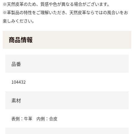
※天然皮革のため、質感や色が異なる場合がございます。
※革製品の特性をご理解いただき、天然皮革ならではの風合いをお
楽しみください。
商品情報
品番
104432
素材
表側：牛革 内側：合皮