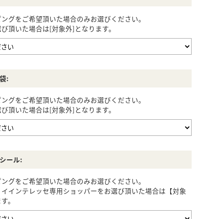
ピングをご希望頂いた場合のみお選びください。
び頂いた場合は[対象外]となります。
BELLIES YORK
袋:
ピングをご希望頂いた場合のみお選びください。
び頂いた場合は[対象外]となります。
シール:
ピングをご希望頂いた場合のみお選びください。
ノイインテレッセ専用ショッパーをお選び頂いた場合は【対象
ます。