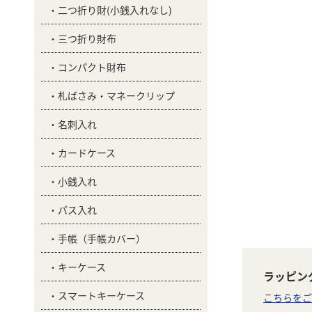
二つ折り財(小銭入れなし)
三つ折り財布
コンパクト財布
札ばさみ・マネークリップ
名刺入れ
カードケース
小銭入れ
パス入れ
手帳（手帳カバー）
キーケース
ラッピン
スマートキーケース
こちらをご