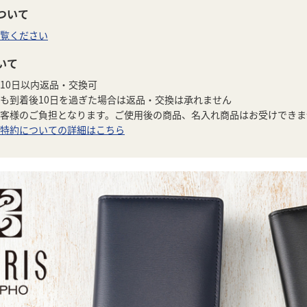
ついて
覧ください
いて
10日以内返品・交換可
も到着後10日を過ぎた場合は返品・交換は承れません
客様のご負担となります。ご使用後の商品、名入れ商品はお受けできま
特約についての詳細はこちら