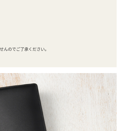
せんのでご了承ください。