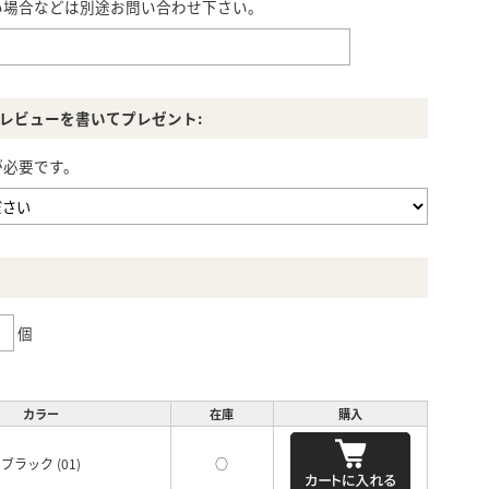
い場合などは別途お問い合わせ下さい。
レビューを書いてプレゼント:
が必要です。
個
カラー
在庫
購入
ブラック (01)
○