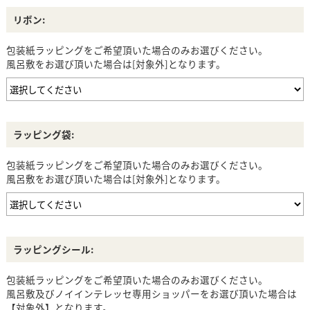
リボン:
包装紙ラッピングをご希望頂いた場合のみお選びください。
風呂敷をお選び頂いた場合は[対象外]となります。
ラッピング袋:
包装紙ラッピングをご希望頂いた場合のみお選びください。
風呂敷をお選び頂いた場合は[対象外]となります。
ラッピングシール:
包装紙ラッピングをご希望頂いた場合のみお選びください。
風呂敷及びノイインテレッセ専用ショッパーをお選び頂いた場合は
【対象外】となります。