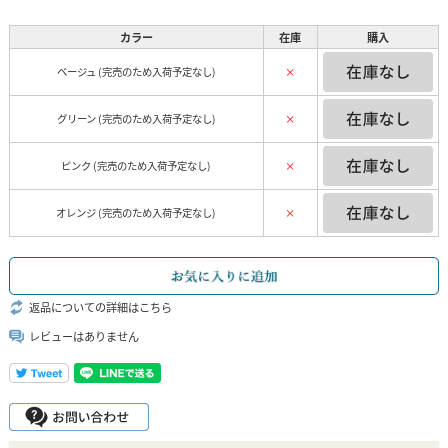
カラー
在庫
購入
ベージュ (完売のため入荷予定なし)
×
グリーン (完売のため入荷予定なし)
×
ピンク (完売のため入荷予定なし)
×
オレンジ (完売のため入荷予定なし)
×
返品についての詳細はこちら
レビューはありません