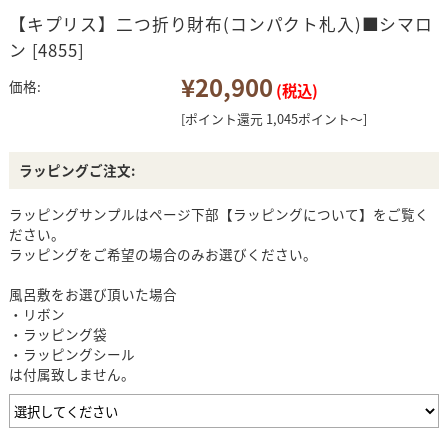
【キプリス】二つ折り財布(コンパクト札入)■シマロ
ン [4855]
¥20,900
価格:
(税込)
[ポイント還元 1,045ポイント～]
ラッピングご注文:
ラッピングサンプルはページ下部【ラッピングについて】をご覧く
ださい。
ラッピングをご希望の場合のみお選びください。
風呂敷をお選び頂いた場合
・リボン
・ラッピング袋
・ラッピングシール
は付属致しません。