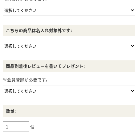
こちらの商品は名入れ対象外です:
商品到着後レビューを書いてプレゼント:
※会員登録が必要です。
数量:
個