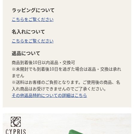
ラッピングについて
こちらをご覧ください
名入れについて
こちらをご覧ください
返品について
商品到着後10日以内返品・交換可
※未開封でも到着後10日を過ぎた場合は返品・交換は承れ
ません
※送料はお客様のご負担となります。ご使用後の商品、名
入れ商品はお受けできませんのでご了承ください。
その他返品特約についての詳細はこちら