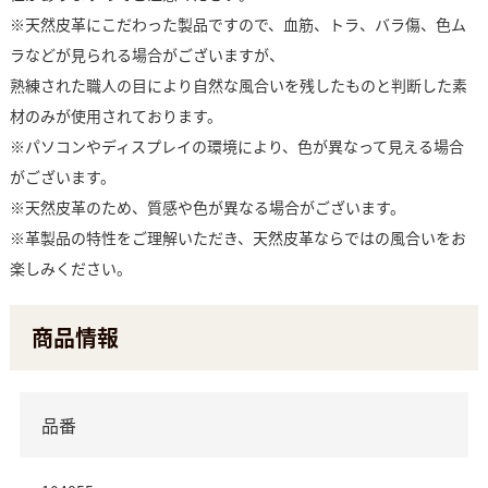
※天然皮革にこだわった製品ですので、血筋、トラ、バラ傷、色ム
ラなどが見られる場合がございますが、
熟練された職人の目により自然な風合いを残したものと判断した素
材のみが使用されております。
※パソコンやディスプレイの環境により、色が異なって見える場合
がございます。
※天然皮革のため、質感や色が異なる場合がございます。
※革製品の特性をご理解いただき、天然皮革ならではの風合いをお
楽しみください。
商品情報
品番