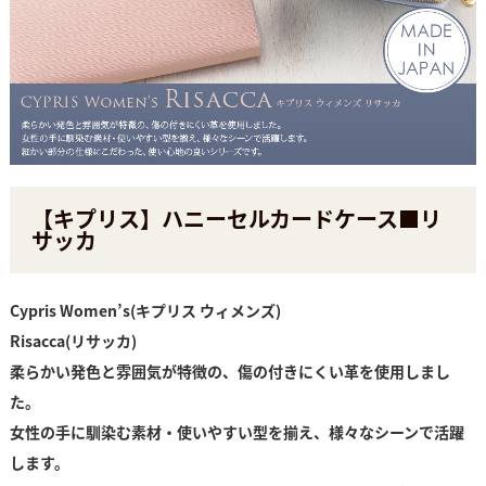
【キプリス】ハニーセルカードケース■リ
サッカ
Cypris Women’s(キプリス ウィメンズ)
Risacca(リサッカ)
柔らかい発色と雰囲気が特徴の、傷の付きにくい革を使用しまし
た。
女性の手に馴染む素材・使いやすい型を揃え、様々なシーンで活躍
します。