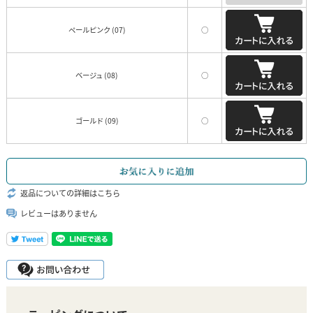
ペールピンク (07)
○
ベージュ (08)
○
ゴールド (09)
○
返品についての詳細はこちら
レビューはありません