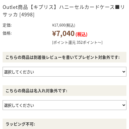
Outlet商品【キプリス】ハニーセルカードケース■リ
サッカ [4998]
定価:
¥17,600
(税込)
¥7,040
価格:
(税込)
[ポイント還元 352ポイント～]
こちらの商品は到着後レビューを書いてプレゼント対象外です:
こちらの商品は名入れ対象外です:
ラッピング不可: