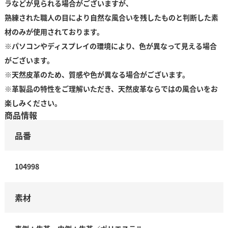
ラなどが見られる場合がございますが、
熟練された職人の目により自然な風合いを残したものと判断した素
材のみが使用されております。
※パソコンやディスプレイの環境により、色が異なって見える場合
がございます。
※天然皮革のため、質感や色が異なる場合がございます。
※革製品の特性をご理解いただき、天然皮革ならではの風合いをお
楽しみください。
商品情報
品番
104998
素材