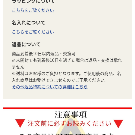
ラッピングについて
こちらをご覧ください
名入れについて
こちらをご覧ください
返品について
商品到着後10日以内返品・交換可
※未開封でも到着後10日を過ぎた場合は返品・交換は承れ
ません
※送料はお客様のご負担となります。ご使用後の商品、名
入れ商品はお受けできませんのでご了承ください。
その他返品特約についての詳細はこちら