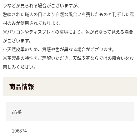
ラなどが見られる場合がございますが、
熟練された職人の目により自然な風合いを残したものと判断した素
材のみが使用されております。
※パソコンやディスプレイの環境により、色が異なって見える場合
がございます。
※天然皮革のため、質感や色が異なる場合がございます。
※革製品の特性をご理解いただき、天然皮革ならではの風合いをお
楽しみください。
商品情報
品番
106874