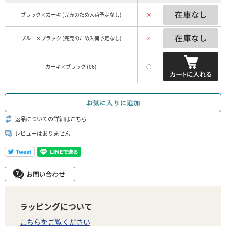
ブラック×カーキ (完売のため入荷予定なし)
×
ブルー×ブラック (完売のため入荷予定なし)
×
カーキ×ブラック (06)
○
返品についての詳細はこちら
レビューはありません
ラッピングについて
こちらをご覧ください