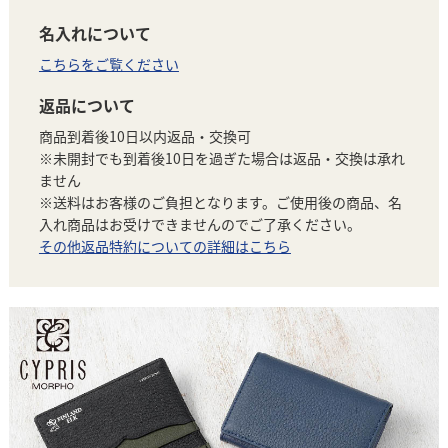
名入れについて
こちらをご覧ください
返品について
商品到着後10日以内返品・交換可
※未開封でも到着後10日を過ぎた場合は返品・交換は承れ
ません
※送料はお客様のご負担となります。ご使用後の商品、名
入れ商品はお受けできませんのでご了承ください。
その他返品特約についての詳細はこちら