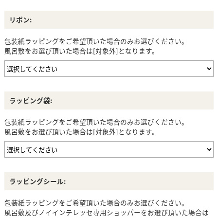
リボン:
包装紙ラッピングをご希望頂いた場合のみお選びください。
風呂敷をお選び頂いた場合は[対象外]となります。
ラッピング袋:
包装紙ラッピングをご希望頂いた場合のみお選びください。
風呂敷をお選び頂いた場合は[対象外]となります。
ラッピングシール:
包装紙ラッピングをご希望頂いた場合のみお選びください。
風呂敷及びノイインテレッセ専用ショッパーをお選び頂いた場合は