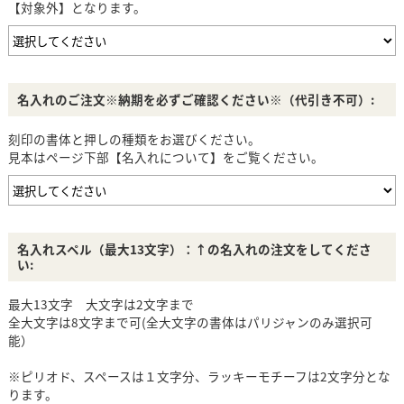
【対象外】となります。
名入れのご注文※納期を必ずご確認ください※（代引き不可）:
刻印の書体と押しの種類をお選びください。
見本はページ下部【名入れについて】をご覧ください。
名入れスペル（最大13文字）：↑の名入れの注文をしてくださ
い:
最大13文字 大文字は2文字まで
全大文字は8文字まで可(全大文字の書体はパリジャンのみ選択可
能）
※ピリオド、スペースは１文字分、ラッキーモチーフは2文字分とな
ります。