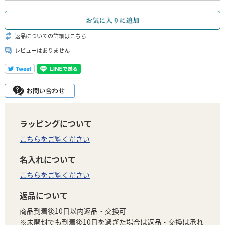
返品についての詳細はこちら
レビューはありません
ラッピングについて
こちらをご覧ください
名入れについて
こちらをご覧ください
返品について
商品到着後10日以内返品・交換可
※未開封でも到着後10日を過ぎた場合は返品・交換は承れ