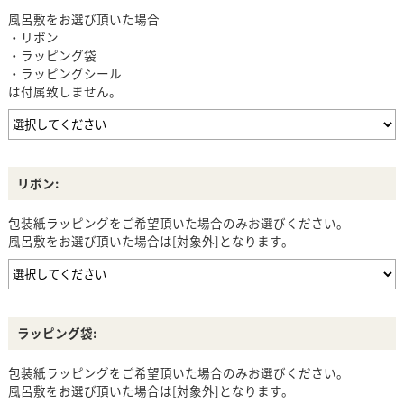
風呂敷をお選び頂いた場合
・リボン
・ラッピング袋
・ラッピングシール
は付属致しません。
リボン:
包装紙ラッピングをご希望頂いた場合のみお選びください。
風呂敷をお選び頂いた場合は[対象外]となります。
ラッピング袋:
包装紙ラッピングをご希望頂いた場合のみお選びください。
風呂敷をお選び頂いた場合は[対象外]となります。