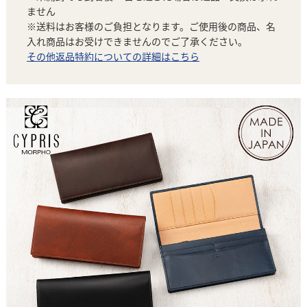
ません
※送料はお客様のご負担となります。ご使用後の商品、名
入れ商品はお受けできませんのでご了承ください。
その他返品特約についての詳細はこちら