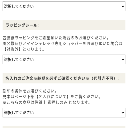
ラッピングシール:
包装紙ラッピングをご希望頂いた場合のみお選びください。
風呂敷及びノイインテレッセ専用ショッパーをお選び頂いた場合は
【対象外】となります。
名入れのご注文※納期を必ずご確認ください※（代引き不可）:
刻印の書体をお選びください。
見本はページ下部【名入れについて】をご覧ください。
※こちらの商品は性質上 素押しのみ となります。