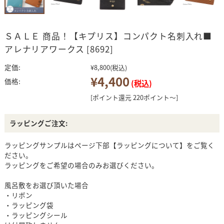
ＳＡＬＥ 商品！【キプリス】コンパクト名刺入れ■
アレナリアワークス [8692]
定価:
¥8,800
(税込)
¥4,400
価格:
(税込)
[ポイント還元 220ポイント～]
ラッピングご注文:
ラッピングサンプルはページ下部【ラッピングについて】をご覧く
ださい。
ラッピングをご希望の場合のみお選びください。
風呂敷をお選び頂いた場合
・リボン
・ラッピング袋
・ラッピングシール