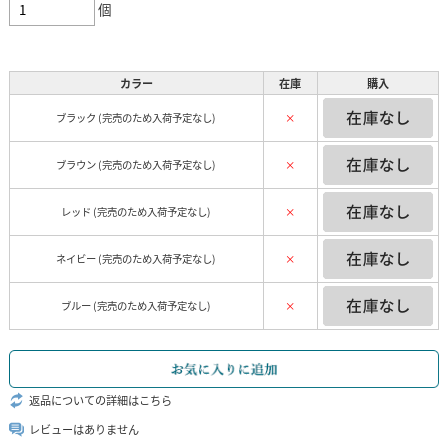
個
カラー
在庫
購入
ブラック (完売のため入荷予定なし)
×
ブラウン (完売のため入荷予定なし)
×
レッド (完売のため入荷予定なし)
×
ネイビー (完売のため入荷予定なし)
×
ブルー (完売のため入荷予定なし)
×
返品についての詳細はこちら
レビューはありません