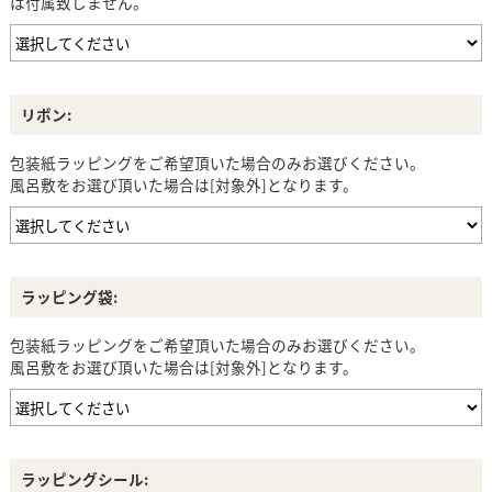
は付属致しません。
リボン:
包装紙ラッピングをご希望頂いた場合のみお選びください。
風呂敷をお選び頂いた場合は[対象外]となります。
ラッピング袋:
包装紙ラッピングをご希望頂いた場合のみお選びください。
風呂敷をお選び頂いた場合は[対象外]となります。
ラッピングシール: