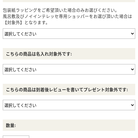
包装紙ラッピングをご希望頂いた場合のみお選びください。
風呂敷及びノイインテレッセ専用ショッパーをお選び頂いた場合は
【対象外】となります。
こちらの商品は名入れ対象外です:
こちらの商品は到着後レビューを書いてプレゼント対象外です:
数量: