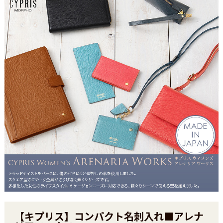
【キプリス】コンパクト名刺入れ■アレナ