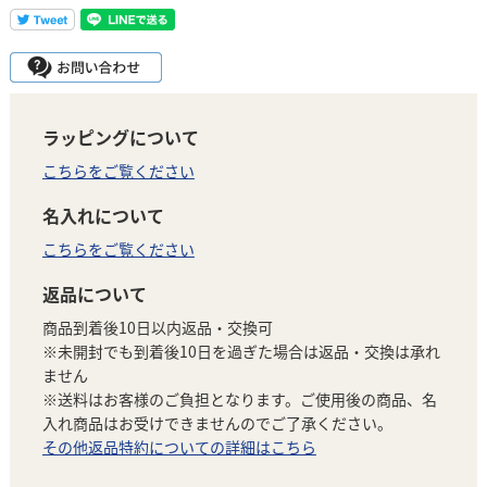
ラッピングについて
こちらをご覧ください
名入れについて
こちらをご覧ください
返品について
商品到着後10日以内返品・交換可
※未開封でも到着後10日を過ぎた場合は返品・交換は承れ
ません
※送料はお客様のご負担となります。ご使用後の商品、名
入れ商品はお受けできませんのでご了承ください。
その他返品特約についての詳細はこちら