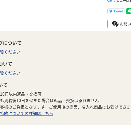
レビューは
グについて
覧ください
ついて
覧ください
いて
10日以内返品・交換可
も到着後10日を過ぎた場合は返品・交換は承れません
客様のご負担となります。ご使用後の商品、名入れ商品はお受けできま
特約についての詳細はこちら