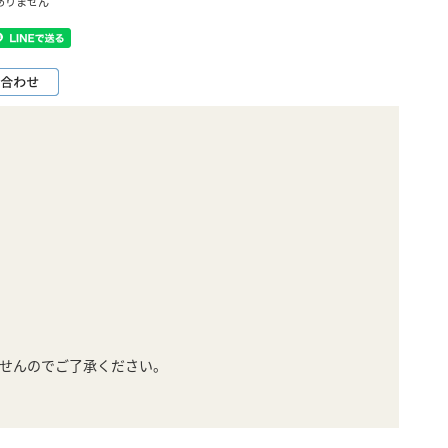
ありません
せんのでご了承ください。