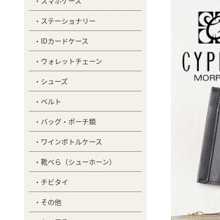
スマホケース
ステーショナリー
IDカードケース
ウォレットチェーン
シューズ
ベルト
バッグ・ポーチ類
ワインボトルケース
靴べら（シューホーン）
チビタイ
その他