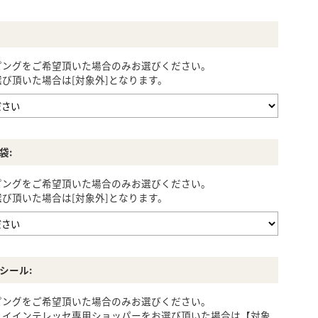
ピングをご希望頂いた場合のみお選びください。
び頂いた場合は[対象外]となります。
袋:
ピングをご希望頂いた場合のみお選びください。
び頂いた場合は[対象外]となります。
シール:
ピングをご希望頂いた場合のみお選びください。
ノイインテレッセ専用ショッパーをお選び頂いた場合は【対象