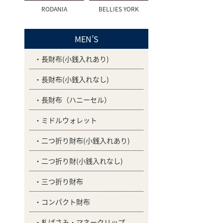
RODANIA
BELLIES YORK
MEN’S
長財布(小銭入れあり)
長財布(小銭入れなし)
長財布（ハニーセル）
ミドルウォレット
二つ折り財布(小銭入れあり)
二つ折り財(小銭入れなし)
三つ折り財布
コンパクト財布
札ばさみ・マネークリップ