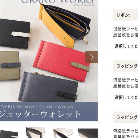
リボン:
包装紙ラッ
風呂敷をお選
ラッピング
包装紙ラッ
風呂敷をお選
ラッピング
包装紙ラッ
風呂敷及び