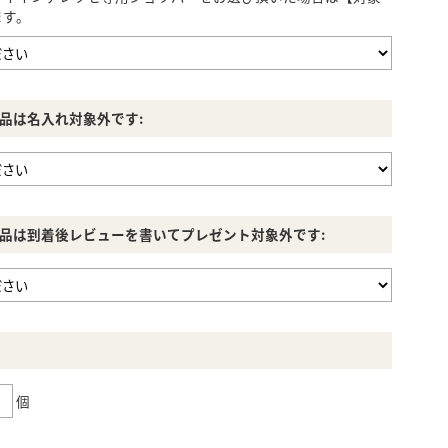
ます。
品は名入れ対象外です:
品は到着後レビューを書いてプレゼント対象外です:
個