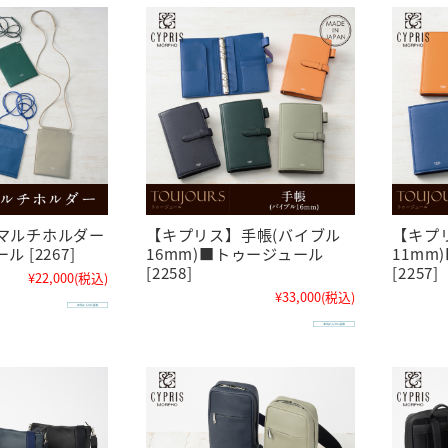
マルチホルダー
【キプリス】手帳(バイブル
【キプ
 [2267]
16mm)■トゥージュール
11mm
[2258]
[2257]
¥22,000
(税込)
¥33,000
(税込)