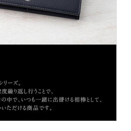
BELLIES YORK