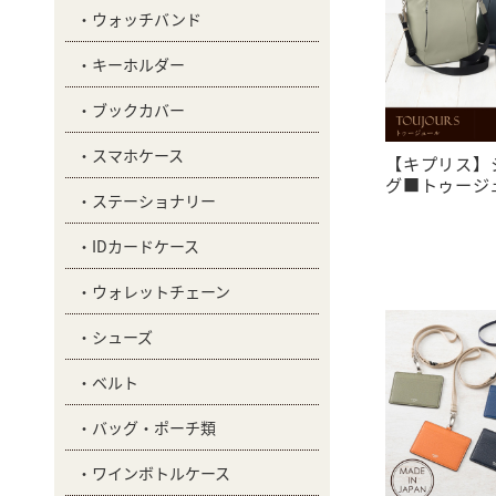
ウォッチバンド
キーホルダー
ブックカバー
スマホケース
【キプリス】
グ■トゥージュー
ステーショナリー
IDカードケース
ウォレットチェーン
シューズ
ベルト
バッグ・ポーチ類
ワインボトルケース