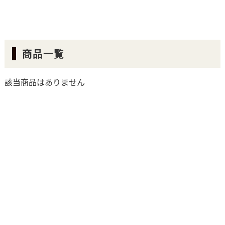
商品一覧
該当商品はありません