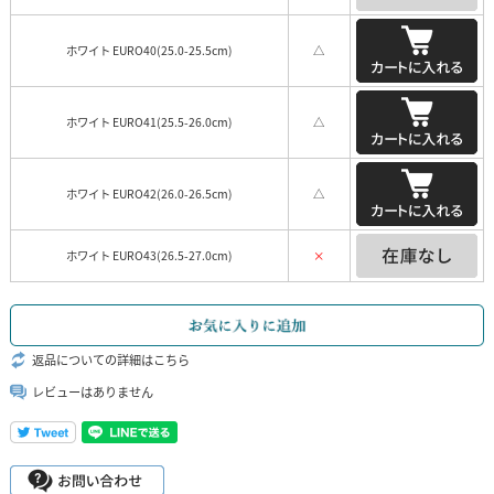
ホワイト EURO40(25.0-25.5cm)
△
ホワイト EURO41(25.5-26.0cm)
△
ホワイト EURO42(26.0-26.5cm)
△
ホワイト EURO43(26.5-27.0cm)
×
返品についての詳細はこちら
レビューはありません