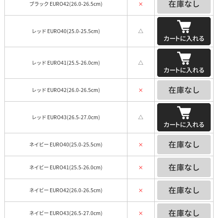
ブラック EURO42(26.0-26.5cm)
×
レッド EURO40(25.0-25.5cm)
△
レッド EURO41(25.5-26.0cm)
△
レッド EURO42(26.0-26.5cm)
×
レッド EURO43(26.5-27.0cm)
△
ネイビー EURO40(25.0-25.5cm)
×
ネイビー EURO41(25.5-26.0cm)
×
ネイビー EURO42(26.0-26.5cm)
×
ネイビー EURO43(26.5-27.0cm)
×