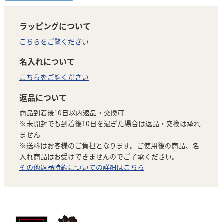
ラッピングについて
こちらをご覧ください
名入れについて
こちらをご覧ください
返品について
商品到着後10日以内返品・交換可
※未開封でも到着後10日を過ぎた場合は返品・交換は承れ
ません
※送料はお客様のご負担となります。ご使用後の商品、名
入れ商品はお受けできませんのでご了承ください。
その他返品特約についての詳細はこちら