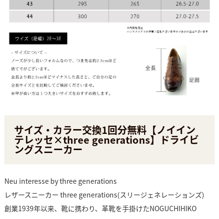
サイズ・カラー交換1回分無料【ノイイン
テレッセ×three generations】ドライビ
ングスニーカー
Neu interesse by three generations
レザースニーカー three generations(スリージェネレーションズ)
創業1939年以来、靴に携わり、革靴を手掛けたNOGUCHIHIKO