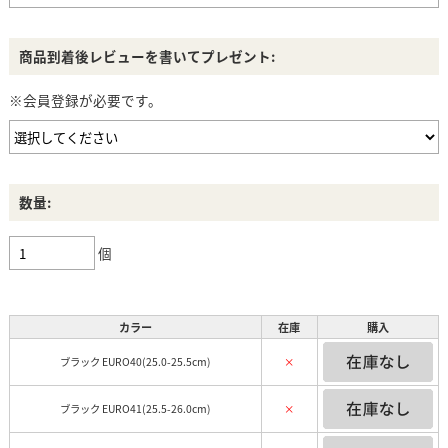
商品到着後レビューを書いてプレゼント:
※会員登録が必要です。
数量:
個
カラー
在庫
購入
ブラック EURO40(25.0-25.5cm)
×
ブラック EURO41(25.5-26.0cm)
×