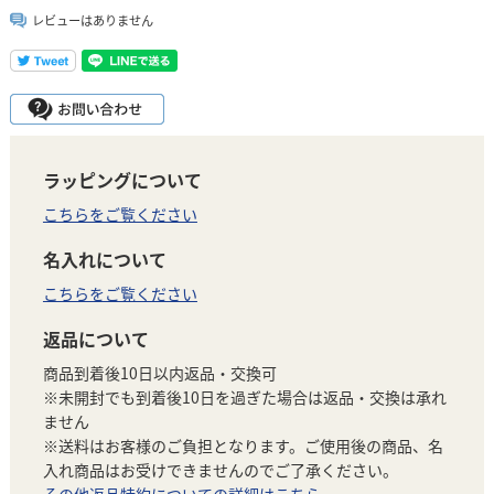
レビューはありません
ラッピングについて
こちらをご覧ください
名入れについて
こちらをご覧ください
返品について
商品到着後10日以内返品・交換可
※未開封でも到着後10日を過ぎた場合は返品・交換は承れ
ません
※送料はお客様のご負担となります。ご使用後の商品、名
入れ商品はお受けできませんのでご了承ください。