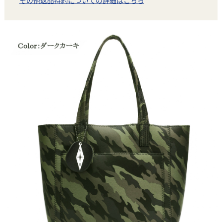
その他返品特約についての詳細はこちら