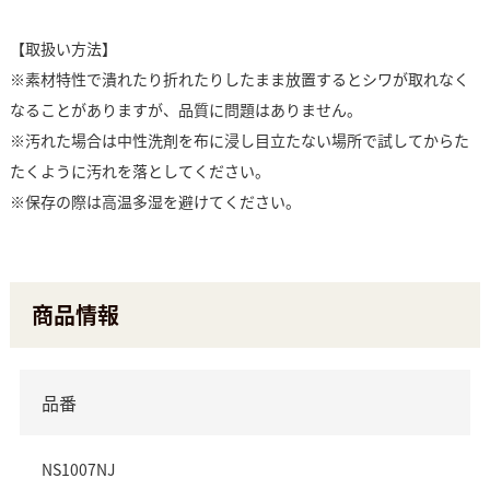
【取扱い方法】
※素材特性で潰れたり折れたりしたまま放置するとシワが取れなく
なることがありますが、品質に問題はありません。
※汚れた場合は中性洗剤を布に浸し目立たない場所で試してからた
たくように汚れを落としてください。
※保存の際は高温多湿を避けてください。
商品情報
品番
NS1007NJ