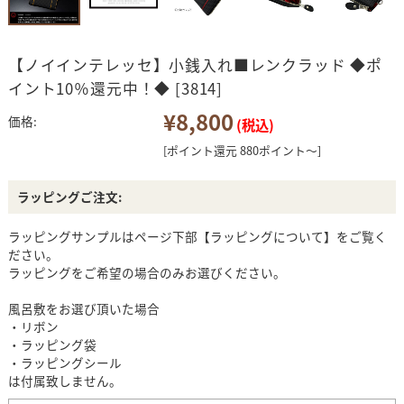
【ノイインテレッセ】小銭入れ■レンクラッド ◆ポ
イント10％還元中！◆ [3814]
¥8,800
価格:
(税込)
[ポイント還元 880ポイント～]
ラッピングご注文:
ラッピングサンプルはページ下部【ラッピングについて】をご覧く
ださい。
ラッピングをご希望の場合のみお選びください。
風呂敷をお選び頂いた場合
・リボン
・ラッピング袋
・ラッピングシール
は付属致しません。