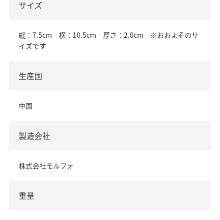
サイズ
縦：7.5cm 横：10.5cm 厚さ：2.0cm ※おおよそのサ
イズです
生産国
中国
製造会社
株式会社モルフォ
重量