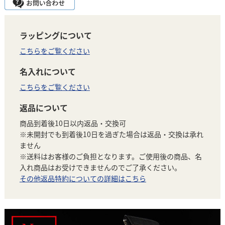
ラッピングについて
こちらをご覧ください
名入れについて
こちらをご覧ください
返品について
商品到着後10日以内返品・交換可
※未開封でも到着後10日を過ぎた場合は返品・交換は承れ
ません
※送料はお客様のご負担となります。ご使用後の商品、名
入れ商品はお受けできませんのでご了承ください。
その他返品特約についての詳細はこちら