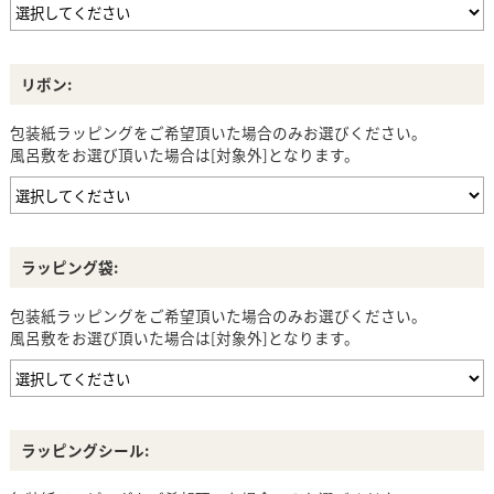
リボン:
包装紙ラッピングをご希望頂いた場合のみお選びください。
風呂敷をお選び頂いた場合は[対象外]となります。
ラッピング袋:
包装紙ラッピングをご希望頂いた場合のみお選びください。
風呂敷をお選び頂いた場合は[対象外]となります。
ラッピングシール: