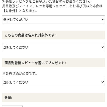
包装紙ラッピングをご希望頂いた場合のみお選びください。
風呂敷及びノイインテレッセ専用ショッパーをお選び頂いた場合は
【対象外】となります。
こちらの商品は名入れ対象外です:
商品到着後レビューを書いてプレゼント:
※会員登録が必要です。
数量: