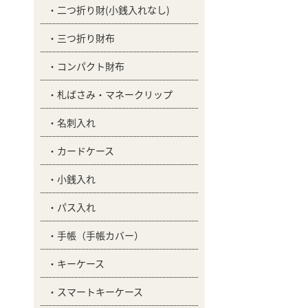
二つ折り財(小銭入れなし)
三つ折り財布
コンパクト財布
札ばさみ・マネークリップ
名刺入れ
カードケース
小銭入れ
パス入れ
手帳（手帳カバー）
キーケース
スマートキーケース