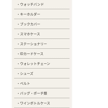
ウォッチバンド
キーホルダー
ブックカバー
スマホケース
ステーショナリー
IDカードケース
ウォレットチェーン
シューズ
ベルト
バッグ・ポーチ類
ワインボトルケース